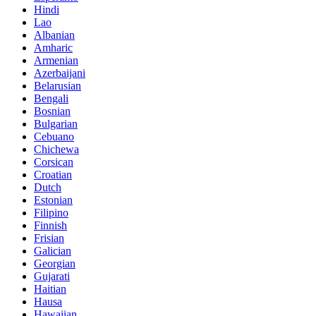
Hindi
Lao
Albanian
Amharic
Armenian
Azerbaijani
Belarusian
Bengali
Bosnian
Bulgarian
Cebuano
Chichewa
Corsican
Croatian
Dutch
Estonian
Filipino
Finnish
Frisian
Galician
Georgian
Gujarati
Haitian
Hausa
Hawaiian